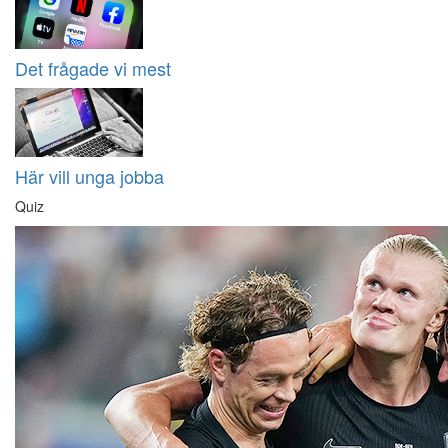
Det frågade vi mest
Här vill unga jobba
Quiz