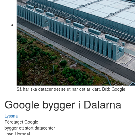
Så här ska datacentret se ut när det är klart. Bild: Google
Google bygger i Dalarna
Lyssna
Företaget Google
bygger ett stort datacenter
i byn Horndal.