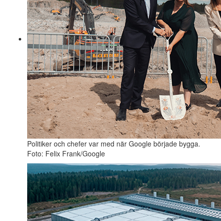
Politiker och chefer var med när Google började bygga.
Foto: Felix Frank/Google