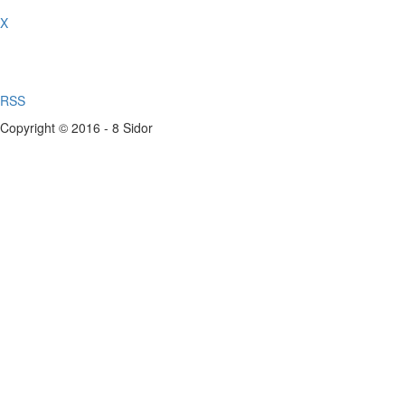
X
RSS
Copyright © 2016 - 8 Sidor