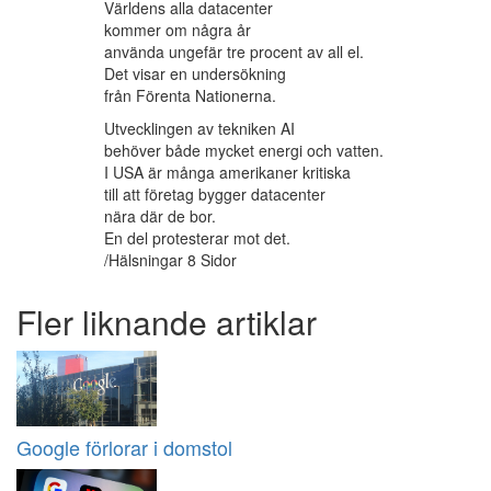
Världens alla datacenter
kommer om några år
använda ungefär tre procent av all el.
Det visar en undersökning
från Förenta Nationerna.
Utvecklingen av tekniken AI
behöver både mycket energi och vatten.
I USA är många amerikaner kritiska
till att företag bygger datacenter
nära där de bor.
En del protesterar mot det.
/Hälsningar 8 Sidor
Fler liknande artiklar
Google förlorar i domstol