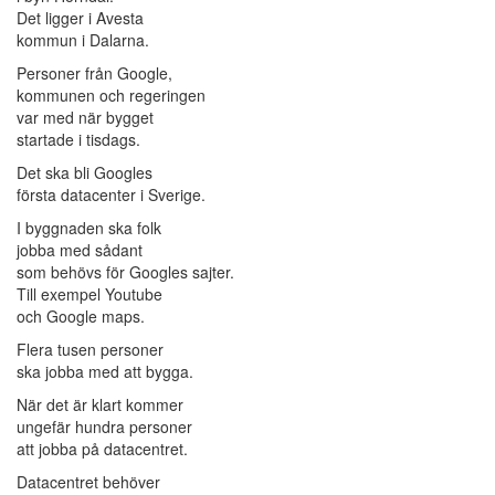
Det ligger i Avesta
kommun i Dalarna.
Personer från Google,
kommunen och regeringen
var med när bygget
startade i tisdags.
Det ska bli Googles
första datacenter i Sverige.
I byggnaden ska folk
jobba med sådant
som behövs för Googles sajter.
Till exempel Youtube
och Google maps.
Flera tusen personer
ska jobba med att bygga.
När det är klart kommer
ungefär hundra personer
att jobba på datacentret.
Datacentret behöver