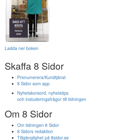
Ladda ner boken
Skaffa 8 Sidor
Prenumerera/Kundtjänst
8 Sidor som app
Nyhetskorsord, nyhetstips
och instuderingsfrågor till tidningen
Om 8 Sidor
Om tidningen 8 Sidor
8 Sidors redaktion
Tillgänglighet på 8sidor.se