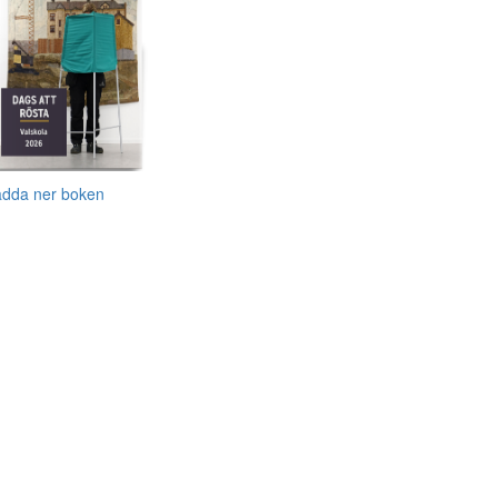
adda ner boken