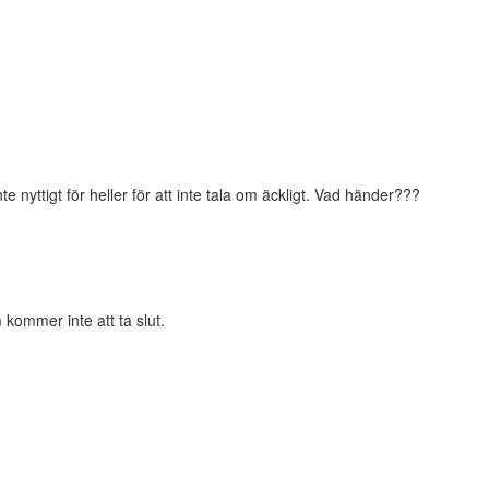
 nyttigt för heller för att inte tala om äckligt. Vad händer???
kommer inte att ta slut.