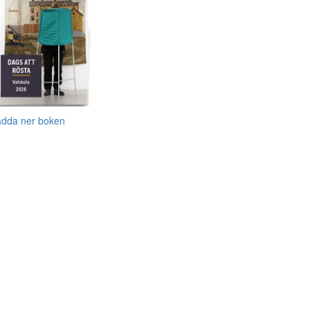
adda ner boken