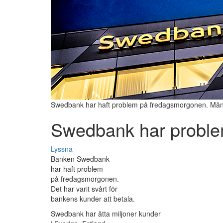
Swedbank har haft problem på fredagsmorgonen. Många
Swedbank har probl
Lyssna
Banken Swedbank
har haft problem
på fredagsmorgonen.
Det har varit svårt för
bankens kunder att betala.
Swedbank har åtta miljoner kunder