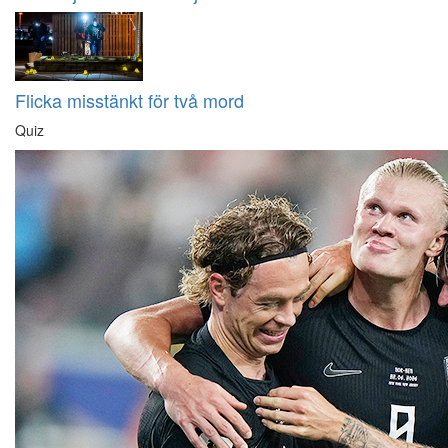
Flicka misstänkt för två mord
Quiz