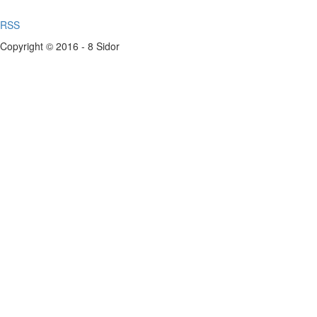
RSS
Copyright © 2016 - 8 Sidor