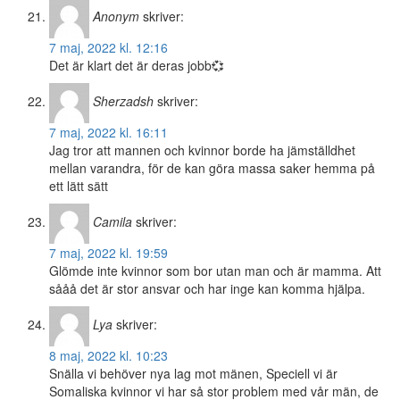
Anonym
skriver:
7 maj, 2022 kl. 12:16
Det är klart det är deras jobb💞
Sherzadsh
skriver:
7 maj, 2022 kl. 16:11
Jag tror att mannen och kvinnor borde ha jämställdhet
mellan varandra, för de kan göra massa saker hemma på
ett lätt sätt
Camila
skriver:
7 maj, 2022 kl. 19:59
Glömde inte kvinnor som bor utan man och är mamma. Att
sååå det är stor ansvar och har inge kan komma hjälpa.
Lya
skriver:
8 maj, 2022 kl. 10:23
Snälla vi behöver nya lag mot mänen, Speciell vi är
Somaliska kvinnor vi har så stor problem med vår män, de