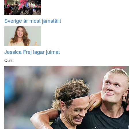
Sverige är mest jämställt
Jessica Frej lagar julmat
Quiz