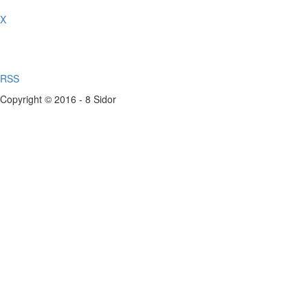
X
RSS
Copyright © 2016 - 8 Sidor