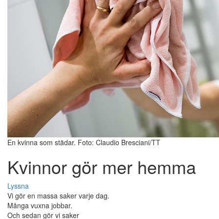
En kvinna som städar. Foto: Claudio Bresciani/TT
Kvinnor gör mer hemma
Lyssna
Vi gör en massa saker varje dag.
Många vuxna jobbar.
Och sedan gör vi saker