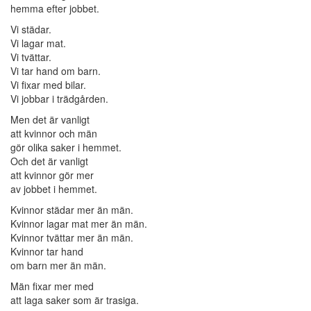
hemma efter jobbet.
Vi städar.
Vi lagar mat.
Vi tvättar.
Vi tar hand om barn.
Vi fixar med bilar.
Vi jobbar i trädgården.
Men det är vanligt
att kvinnor och män
gör olika saker i hemmet.
Och det är vanligt
att kvinnor gör mer
av jobbet i hemmet.
Kvinnor städar mer än män.
Kvinnor lagar mat mer än män.
Kvinnor tvättar mer än män.
Kvinnor tar hand
om barn mer än män.
Män fixar mer med
att laga saker som är trasiga.