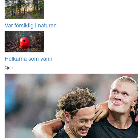
Var försiktig i naturen
Holkarna som vann
Quiz