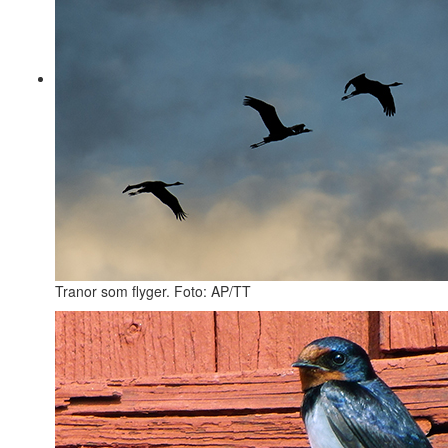
Tranor som flyger. Foto: AP/TT