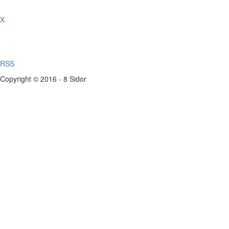
X
RSS
Copyright © 2016 - 8 Sidor