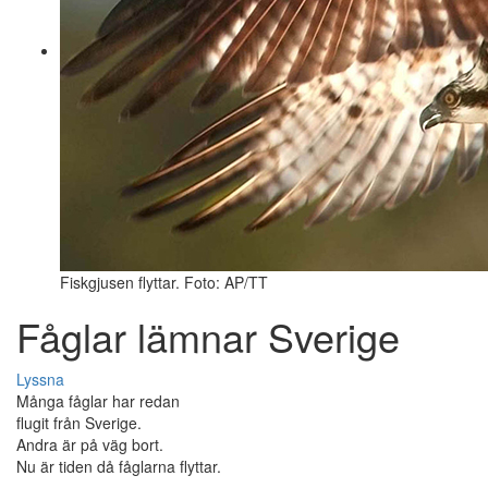
Fiskgjusen flyttar. Foto: AP/TT
Fåglar lämnar Sverige
Lyssna
Många fåglar har redan
flugit från Sverige.
Andra är på väg bort.
Nu är tiden då fåglarna flyttar.