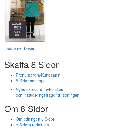
Ladda ner boken
Skaffa 8 Sidor
Prenumerera/Kundtjänst
8 Sidor som app
Nyhetskorsord, nyhetstips
och instuderingsfrågor till tidningen
Om 8 Sidor
Om tidningen 8 Sidor
8 Sidors redaktion