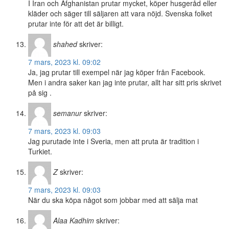
I Iran och Afghanistan prutar mycket, köper husgeråd eller
kläder och säger till säljaren att vara nöjd. Svenska folket
prutar inte för att det är billigt.
shahed
skriver:
7 mars, 2023 kl. 09:02
Ja, jag prutar till exempel när jag köper från Facebook.
Men i andra saker kan jag inte prutar, allt har sitt pris skrivet
på sig .
semanur
skriver:
7 mars, 2023 kl. 09:03
Jag purutade inte i Sveria, men att pruta är tradition i
Turkiet.
Z
skriver:
7 mars, 2023 kl. 09:03
När du ska köpa något som jobbar med att sälja mat
Alaa Kadhim
skriver: