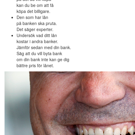
kan du be om att få
köpa det billigare.
Den som har lån
på banken ska pruta.
Det säger experter.
Undersök vad ditt lån
kostar i andra banker.
Jämför sedan med din bank.
Säg att du vill byta bank
om din bank inte kan ge dig
bättre pris för lånet.