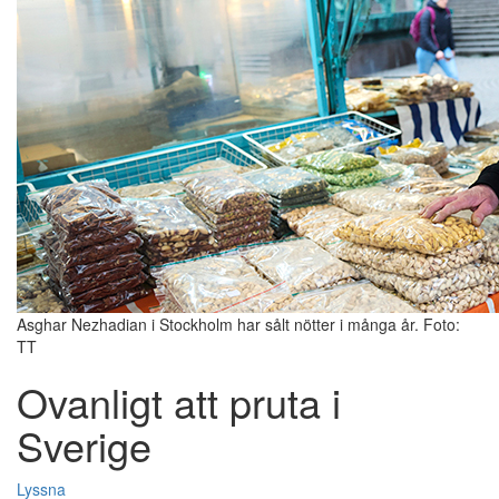
Asghar Nezhadian i Stockholm har sålt nötter i många år. Foto:
TT
Ovanligt att pruta i
Sverige
Lyssna