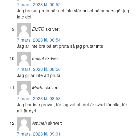
7 mars, 2023 kl. 00:52
Jag brukar pruta när det inte står priset på annars gör jag
inte det.
EMTO
skriver:
7 mars, 2023 kl. 08:54
Jag är inte bra på att pruta så jag prutar inte .
mesut
skriver:
7 mars, 2023 kl. 08:56
Jag gillar inte att pruta.
Marta
skriver:
7 mars, 2023 kl. 08:58
Jag har inte provat, för jag vet att det är svårt för alla, för
allt är dyrt.
Amineh
skriver:
7 mars, 2023 kl. 09:01