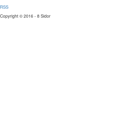
RSS
Copyright © 2016 - 8 Sidor