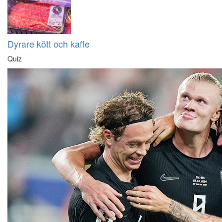
Dyrare kött och kaffe
Quiz