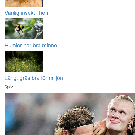
Vanlig insekt i hem
Humlor har bra minne
Långt gräs bra för miljön
Quiz