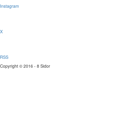
Instagram
X
RSS
Copyright © 2016 - 8 Sidor