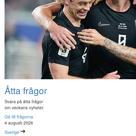
Åtta frågor
Svara på åtta frågor
om veckans nyheter.
Gå till frågorna
4 augusti 2026
Sverige