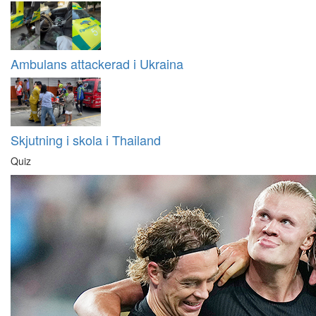
Ambulans attackerad i Ukraina
Skjutning i skola i Thailand
Quiz