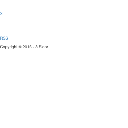
X
RSS
Copyright © 2016 - 8 Sidor