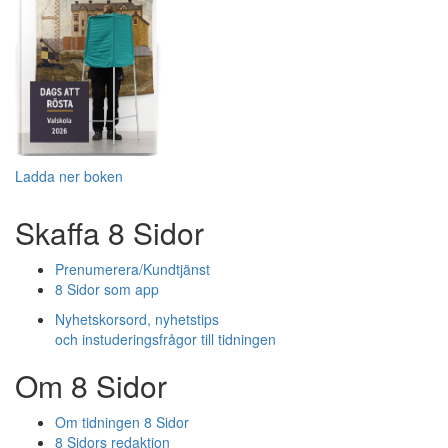
Ladda ner boken
Skaffa 8 Sidor
Prenumerera/Kundtjänst
8 Sidor som app
Nyhetskorsord, nyhetstips
och instuderingsfrågor till tidningen
Om 8 Sidor
Om tidningen 8 Sidor
8 Sidors redaktion