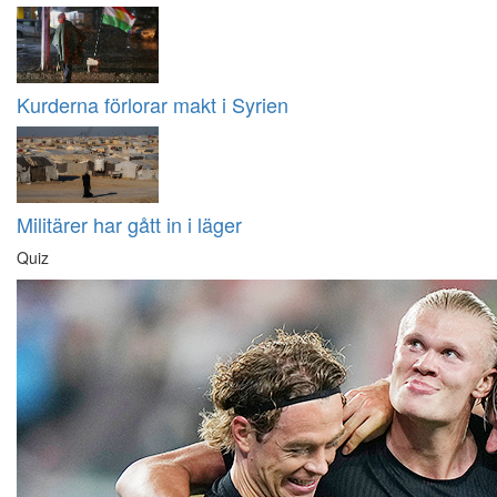
Kurderna förlorar makt i Syrien
Militärer har gått in i läger
Quiz