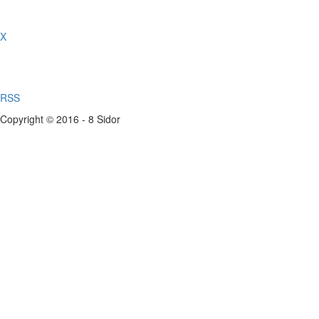
X
RSS
Copyright © 2016 - 8 Sidor