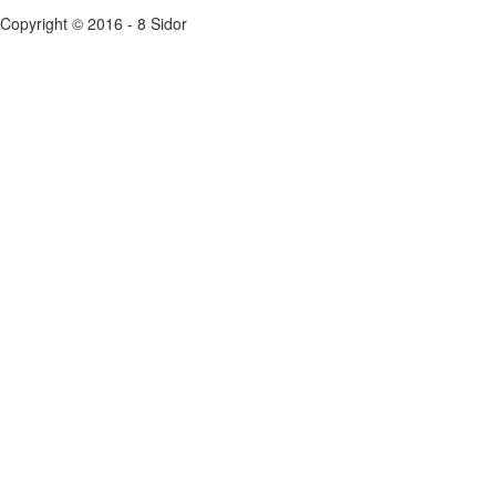
Copyright © 2016 - 8 Sidor