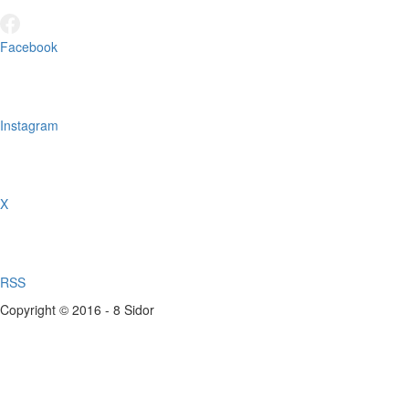
Facebook
Instagram
X
RSS
Copyright © 2016 - 8 Sidor