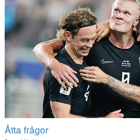
Åtta frågor