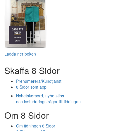
Ladda ner boken
Skaffa 8 Sidor
Prenumerera/Kundtjänst
8 Sidor som app
Nyhetskorsord, nyhetstips
och instuderingsfrågor till tidningen
Om 8 Sidor
Om tidningen 8 Sidor