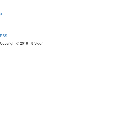
X
RSS
Copyright © 2016 - 8 Sidor