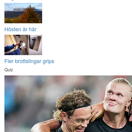
Hösten är här
Fler brottslingar grips
Quiz