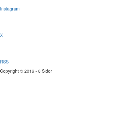
Instagram
X
RSS
Copyright © 2016 - 8 Sidor