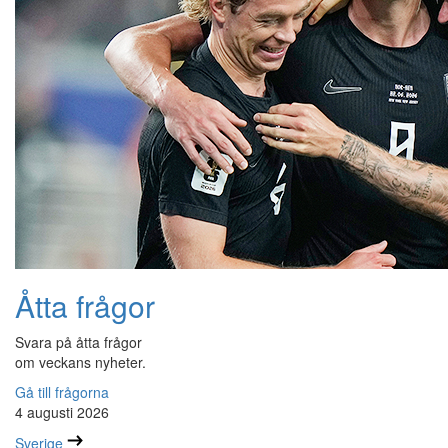
Åtta frågor
Svara på åtta frågor
om veckans nyheter.
Gå till frågorna
4 augusti 2026
Sverige