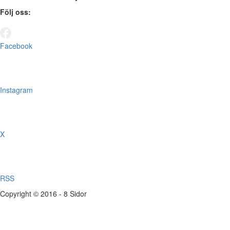
Följ oss:
Facebook
Instagram
X
RSS
Copyright © 2016 - 8 Sidor