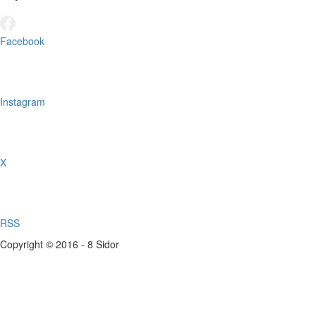
Facebook
Instagram
X
RSS
Copyright © 2016 - 8 Sidor