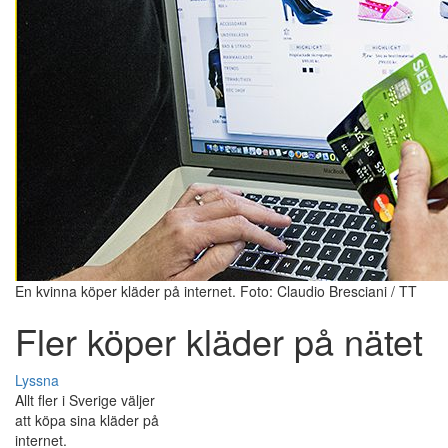
En kvinna köper kläder på internet. Foto: Claudio Bresciani / TT
Fler köper kläder på nätet
Lyssna
Allt fler i Sverige väljer
att köpa sina kläder på
internet.