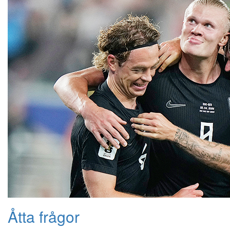
Åtta frågor