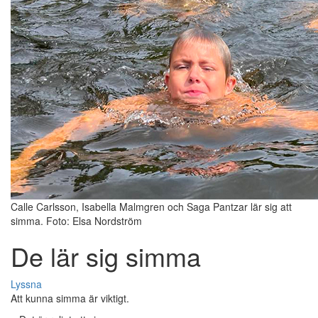
Calle Carlsson, Isabella Malmgren och Saga Pantzar lär sig att
simma. Foto: Elsa Nordström
De lär sig simma
Lyssna
Att kunna simma är viktigt.