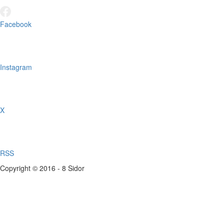
Facebook
Instagram
X
RSS
Copyright © 2016 - 8 Sidor