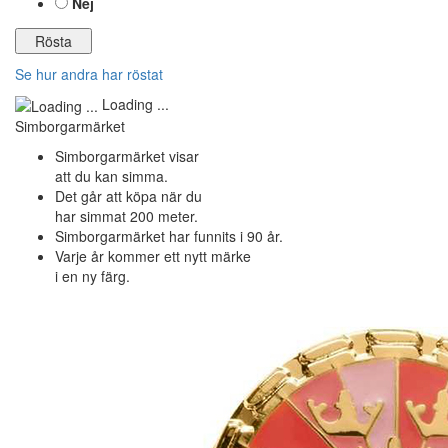
Nej
Se hur andra har röstat
Loading ...
Simborgarmärket
Simborgarmärket visar
att du kan simma.
Det går att köpa när du
har simmat 200 meter.
Simborgarmärket har funnits i 90 år.
Varje år kommer ett nytt märke
i en ny färg.