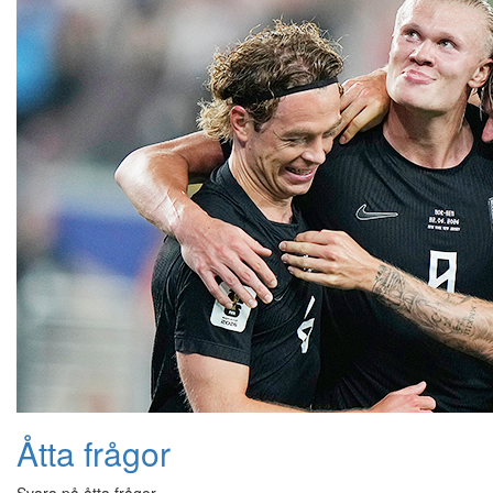
Åtta frågor