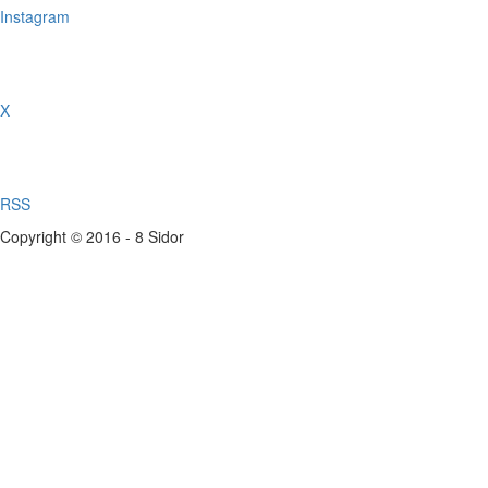
Instagram
X
RSS
Copyright © 2016 - 8 Sidor