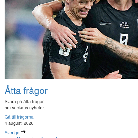
Åtta frågor
Svara på åtta frågor
om veckans nyheter.
Gå till frågorna
4 augusti 2026
Sverige