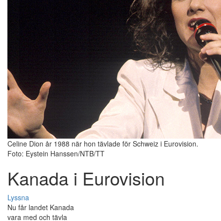
Celine Dion år 1988 när hon tävlade för Schweiz i Eurovision.
Foto: Eystein Hanssen/NTB/TT
Kanada i Eurovision
Lyssna
Nu får landet Kanada
vara med och tävla