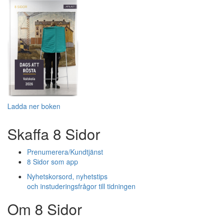
Ladda ner boken
Skaffa 8 Sidor
Prenumerera/Kundtjänst
8 Sidor som app
Nyhetskorsord, nyhetstips
och instuderingsfrågor till tidningen
Om 8 Sidor