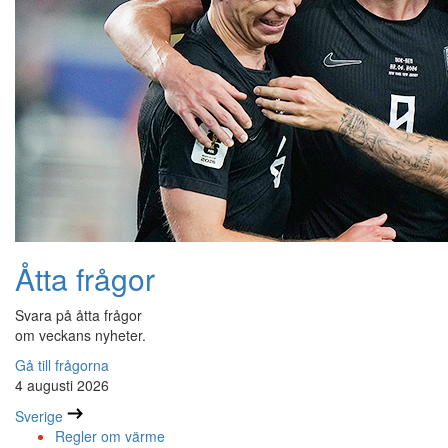
Åtta frågor
Svara på åtta frågor
om veckans nyheter.
Gå till frågorna
4 augusti 2026
Sverige
Regler om värme