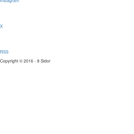
Instagram
X
RSS
Copyright © 2016 - 8 Sidor