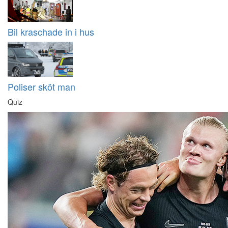
Bil kraschade in i hus
Poliser sköt man
Quiz