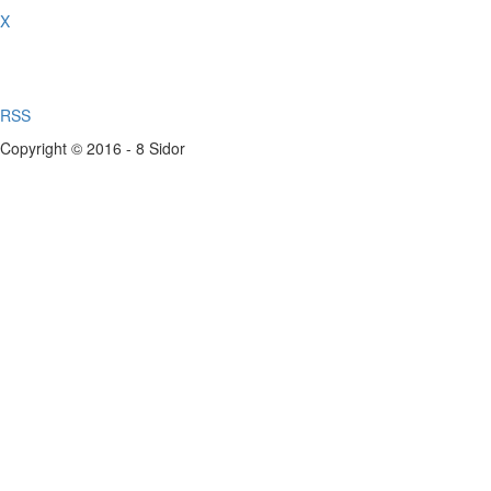
X
RSS
Copyright © 2016 - 8 Sidor