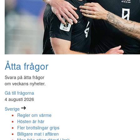
Åtta frågor
Svara på åtta frågor
om veckans nyheter.
Gå till frågorna
4 augusti 2026
Sverige
Regler om värme
Hösten är här
Fler brottslingar grips
Billigare mat i affären