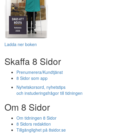
Ladda ner boken
Skaffa 8 Sidor
Prenumerera/Kundtjänst
8 Sidor som app
Nyhetskorsord, nyhetstips
och instuderingsfrågor till tidningen
Om 8 Sidor
Om tidningen 8 Sidor
8 Sidors redaktion
Tillgänglighet på 8sidor.se