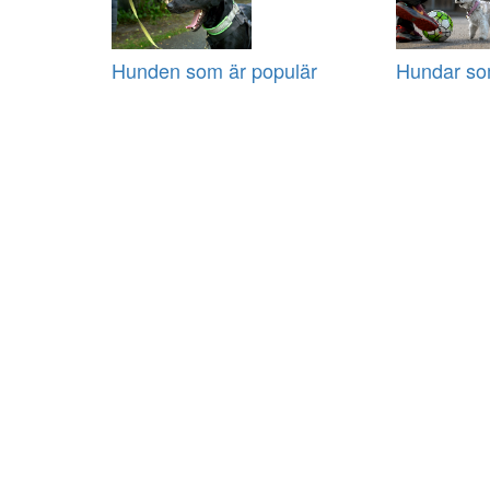
Hunden som är populär
Hundar som