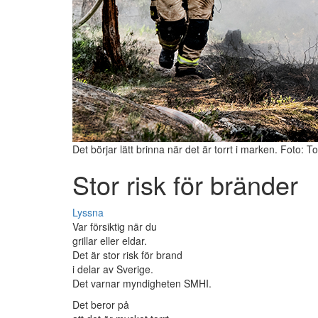
Det börjar lätt brinna när det är torrt i marken. Foto
Stor risk för bränder
Lyssna
Var försiktig när du
grillar eller eldar.
Det är stor risk för brand
i delar av Sverige.
Det varnar myndigheten SMHI.
Det beror på