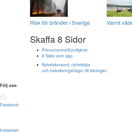
Risk för bränder i Sverige
Varmt väde
Skaffa 8 Sidor
Prenumerera/Kundtjänst
8 Sidor som app
Nyhetskorsord, nyhetstips
och instuderingsfrågor till tidningen
Följ oss:
Facebook
Instagram