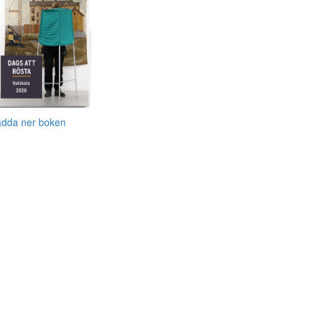
adda ner boken